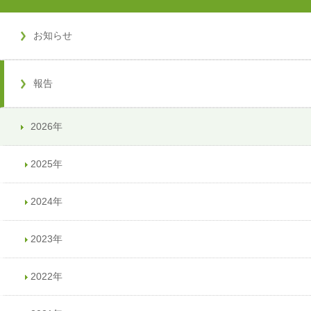
お知らせ
報告
2026年
2025年
2024年
2023年
2022年