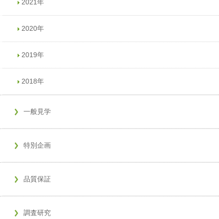
2021年
2020年
2019年
2018年
一般見学
特別企画
品質保証
調査研究