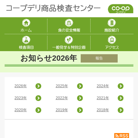
お知らせ2026年
報告
2026年
2025年
2024年
2023年
2022年
2021年
2020年
2019年
2018年