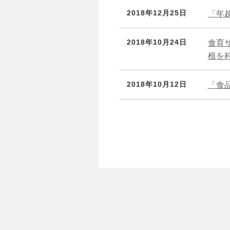
2018年12月25日
「年
2018年10月24日
食育
根を
2018年10月12日
「食