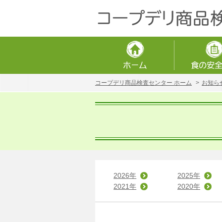
コープデリ商品検査センター ホーム
お知ら
2026年
2025年
2021年
2020年