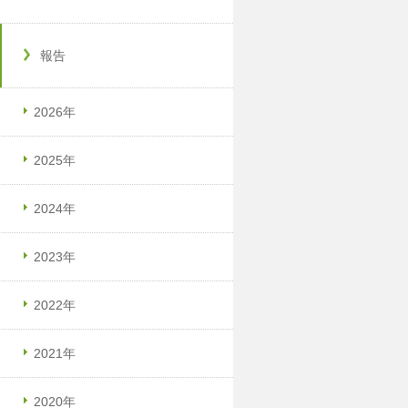
報告
2026年
2025年
2024年
2023年
2022年
2021年
2020年