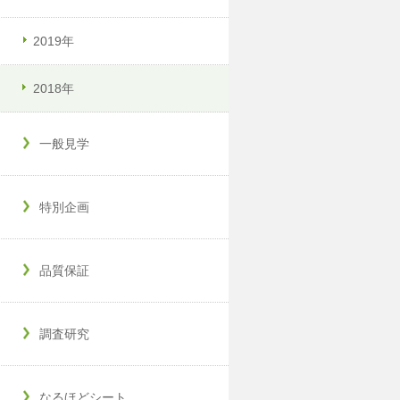
2019年
2018年
一般見学
特別企画
品質保証
調査研究
なるほどシート