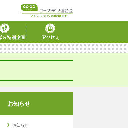
お知らせ
お知らせ