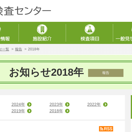
せ一覧
報告
2018年
お知らせ2018年
報告
2024年
2023年
2022年
2019年
2018年