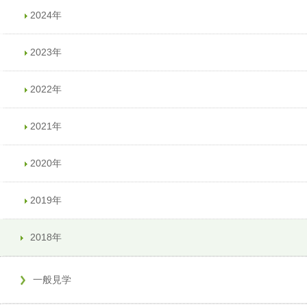
2024年
2023年
2022年
2021年
2020年
2019年
2018年
一般見学