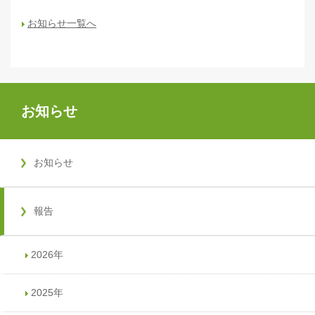
お知らせ一覧へ
お知らせ
お知らせ
報告
2026年
2025年