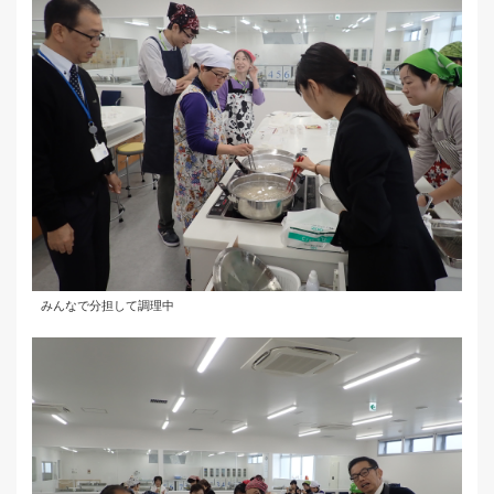
みんなで分担して調理中