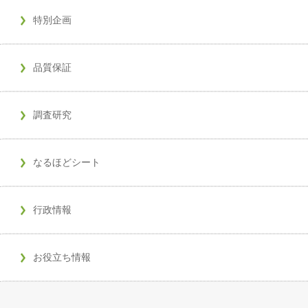
特別企画
品質保証
調査研究
なるほどシート
行政情報
お役立ち情報