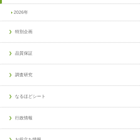
2026年
特別企画
品質保証
調査研究
なるほどシート
行政情報
お役立ち情報