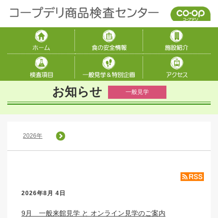
お知らせ
一般見学
2026年
2026年8月 4日
9月 一般来館見学 と オンライン見学のご案内