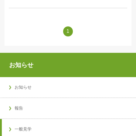
1
お知らせ
お知らせ
報告
一般見学