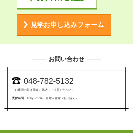
見学お申し込みフォーム
お問い合わせ
048-782-5132
（お電話の際は間違い電話にご注意ください）
受付時間
10時～17時・月曜～金曜（祝日除く）