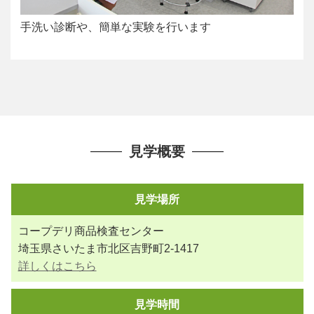
手洗い診断や、簡単な実験を行います
見学概要
見学場所
コープデリ商品検査センター
埼玉県さいたま市北区吉野町2-1417
詳しくはこちら
見学時間