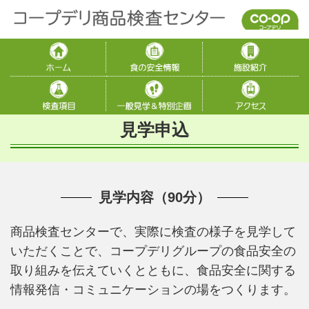
見学申込
見学内容（90分）
商品検査センターで、実際に検査の様子を見学して
いただくことで、コープデリグループの食品安全の
取り組みを伝えていくとともに、食品安全に関する
情報発信・コミュニケーションの場をつくります。