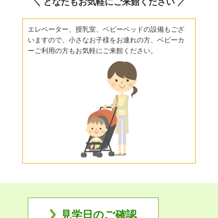
＼ どなたもお気軽にご来館ください ／
エレベーター、授乳室、ベビーベッドの設備もござ
いますので、小さなお子様をお連れの方、ベビーカ
ーご利用の方もお気軽にご来館ください。
見学日のご確認