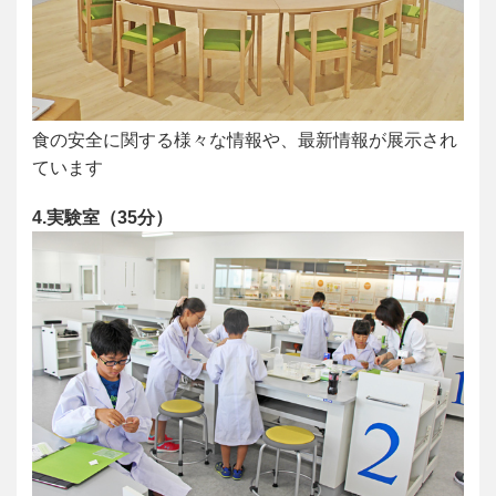
食の安全に関する様々な情報や、最新情報が展示され
ています
4.実験室（35分）