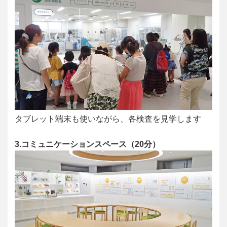
タブレット端末も使いながら、各検査を見学します
3.コミュニケーションスペース（20分）