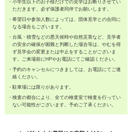
・小学生以下のお子様だけでの見学はお断りさせてい
ただきます。必ず保護者同伴でお願いします。
・希望日や参加人数によっては、団体見学との合同に
なる場合もございます。
・台風・積雪などの悪天候時や自然災害など、見学者
の安全の確保が困難と判断した場合等は、やむを得
ず見学会の変更または中止をすることがございま
す。ご来場前にHPやお電話にてご確認ください。
・予約のキャンセルにつきましては、お電話にてご連
絡ください。
・駐車場には限りがあります。
・検査の都合により、全ての検査室で検査を行ってい
ない可能性がございます。予めご了承ください。