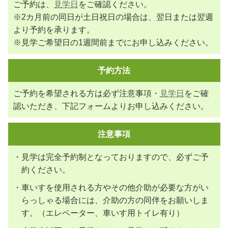
ご予約は、
見学日
をご確認ください。
※2カ月前の同日が土日祝日の場合は、翌日または翌週
より予約を承ります。
※見学ご希望日の1週間前までにお申し込みください。
予約方法
ご予約を希望される方は必ず注意事項・
見学日
をご確
認いただき、下記フォームよりお申し込みください。
注意事項
・見学は完全予約制となっておりますので、必ずご予
約ください。
・車いすを使用される方やその他介助が必要な方がい
らっしゃる場合には、介助の方の同伴をお願いしま
す。（エレベーター、車いす用トイレ有り）