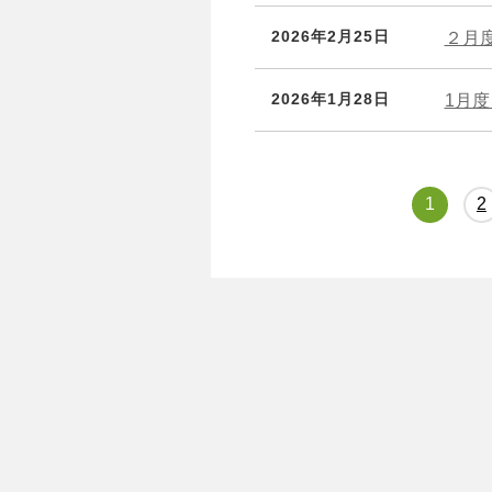
2026年2月25日
２月
2026年1月28日
1月
1
2