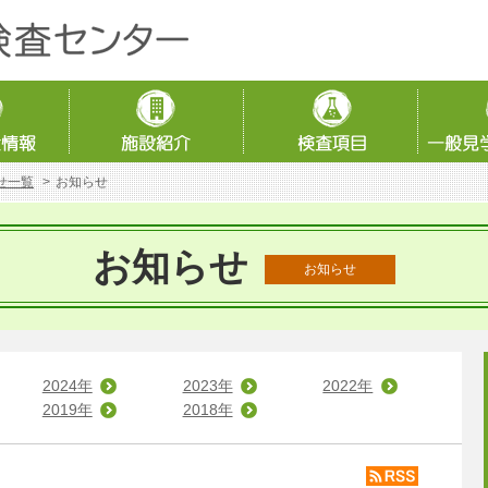
せ一覧
お知らせ
お知らせ
お知らせ
2024年
2023年
2022年
2019年
2018年