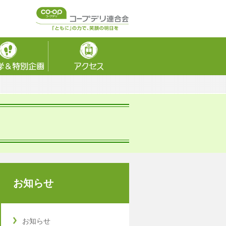
お知らせ
お知らせ