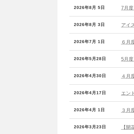
2026年8月 5日
7月
2026年8月 3日
アイ
2026年7月 1日
６月
2026年5月28日
5月
2026年4月30日
４月
2026年4月17日
エン
2026年4月 1日
３月
2026年3月23日
【開