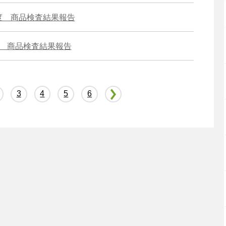
度 商品検査結果報告
度 商品検査結果報告
3
4
5
6