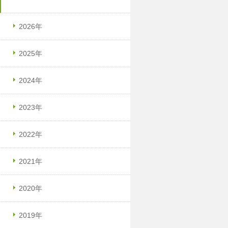
2026年
2025年
2024年
2023年
2022年
2021年
2020年
2019年