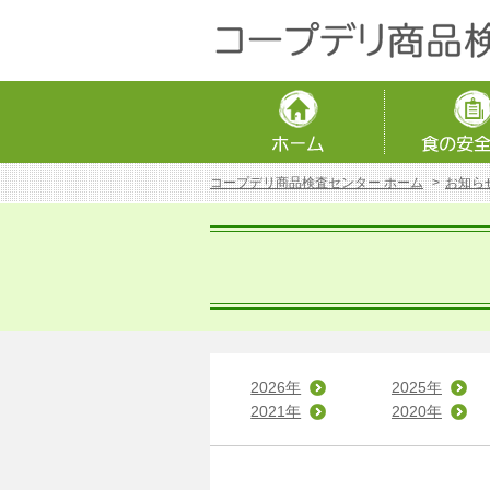
コープデリ商品検査センター ホーム
お知ら
2026年
2025年
2021年
2020年