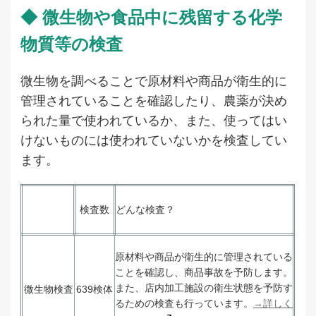
◆ 微生物や食品中に残留する化学
物質等の検査
微生物を調べることで原材料や商品が衛生的に
管理されていることを確認したり、農薬が決め
られた量で使われているか、また、使ってはい
けないものには使われていないかを検査してい
ます。
検査数
どんな検査？
原材料や商品が衛生的に管理されている
ことを確認し、商品事故を予防します。
また、店内加工施設の衛生状態を予防す
微生物検査
639検体
るための検査も行っています。
→詳しく