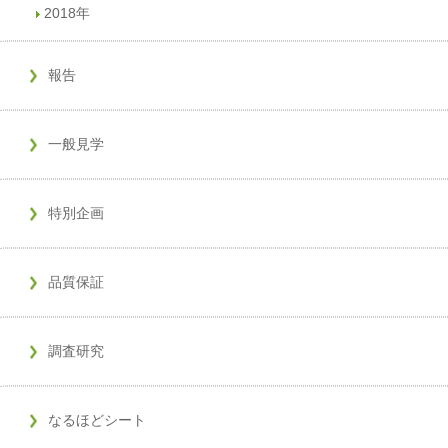
2018年
報告
一般見学
特別企画
品質保証
調査研究
なるほどシート