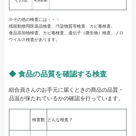
その他
43検体
※その他の検査には・・・
残留動物用医薬品検査、汚染物質等検査、カビ毒検査、
食品添加物検査、カビ毒検査、遺伝子（微生物）検査、ノロ
ウイルス検査があります。
◆ 食品の品質を確認する検査
組合員さんのお手元に届くときの商品の品質・
品温が保たれているかの確認を行っています。
検査数
どんな検査？