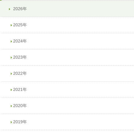
2026年
2025年
2024年
2023年
2022年
2021年
2020年
2019年