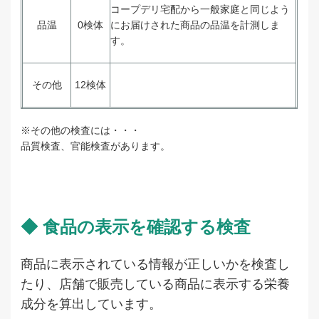
コープデリ宅配から一般家庭と同じよう
品温
0検体
にお届けされた商品の品温を計測しま
す。
その他
12検体
※その他の検査には・・・
品質検査、官能検査があります。
◆ 食品の表示を確認する検査
商品に表示されている情報が正しいかを検査し
たり、店舗で販売している商品に表示する栄養
成分を算出しています。