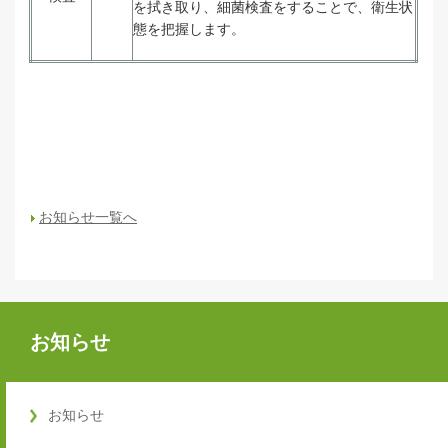
を拭き取り、細菌検査をすることで、衛生状
態を把握します。
お知らせ一覧へ
お知らせ
お知らせ