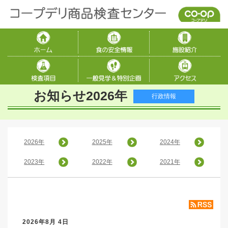
お知らせ2026年
行政情報
2026年
2025年
2024年
2023年
2022年
2021年
2026年8月 4日