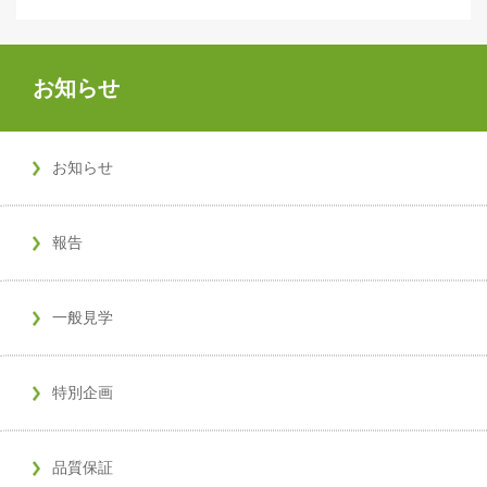
お知らせ
お知らせ
報告
一般見学
特別企画
品質保証