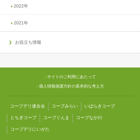
2022年
2021年
お役立ち情報
∴サイトのご利用にあたって
∴個人情報保護方針の基本的な考え方
コープデリ連合会
コープみらい
いばらきコープ
とちぎコープ
コープぐんま
コープながの
コープデリにいがた