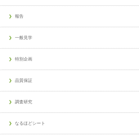
報告
一般見学
特別企画
品質保証
調査研究
なるほどシート