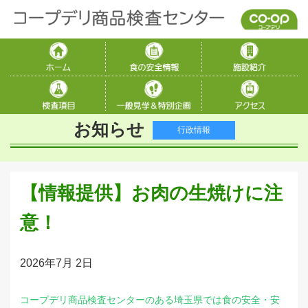
お知らせ
行政情報
【情報提供】お肉の生焼けに注
意！
2026年7月 2日
コープデリ商品検査センターのある埼玉県では食の安全・安