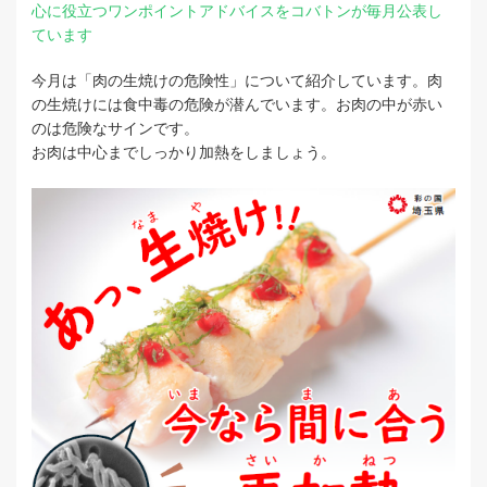
心に役立つワンポイントアドバイスをコバトンが毎月公表し
ています
今月は「肉の生焼けの危険性」について紹介しています。肉
の生焼けには食中毒の危険が潜んでいます。お肉の中が赤い
のは危険なサインです。
お肉は中心までしっかり加熱をしましょう。