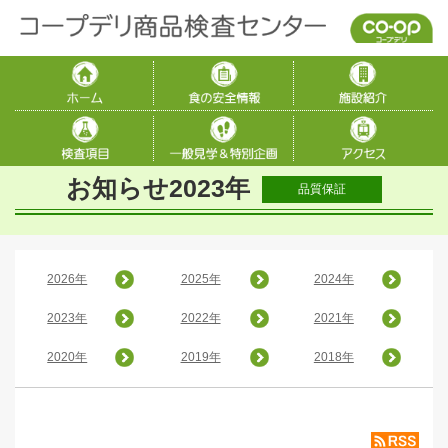
お知らせ2023年
品質保証
2026年
2025年
2024年
2023年
2022年
2021年
2020年
2019年
2018年