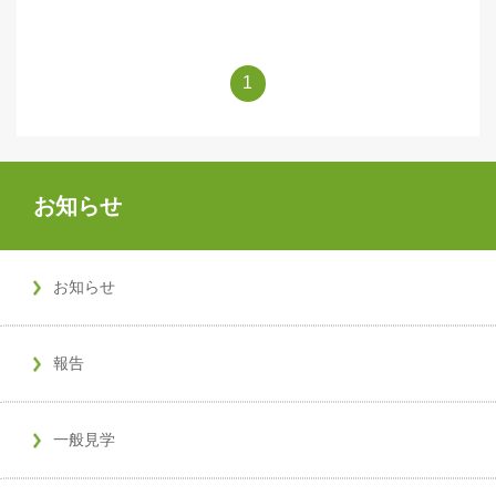
1
お知らせ
お知らせ
報告
一般見学