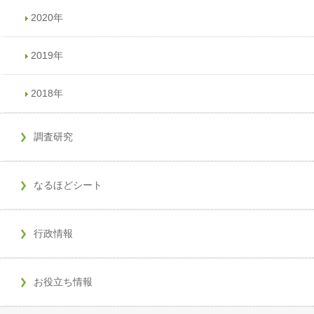
2020年
2019年
2018年
調査研究
なるほどシート
行政情報
お役立ち情報