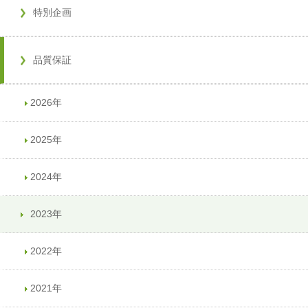
特別企画
品質保証
2026年
2025年
2024年
2023年
2022年
2021年