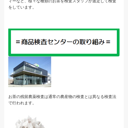
ィーなど、様々な種類のお茶を検査スタッフが選定して検査
をしています。
お茶の残留農薬検査は通常の農産物の検査とは異なる検査法
で行われます。