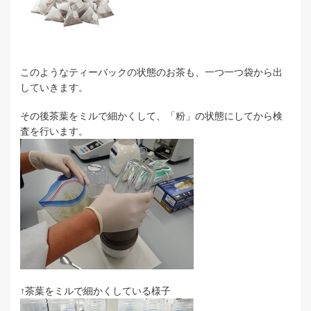
このようなティーバックの状態のお茶も、一つ一つ袋から出
していきます。
その後茶葉をミルで細かくして、「粉」の状態にしてから検
査を行います。
↑茶葉をミルで細かくしている様子