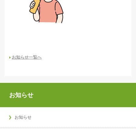
お知らせ一覧へ
お知らせ
お知らせ