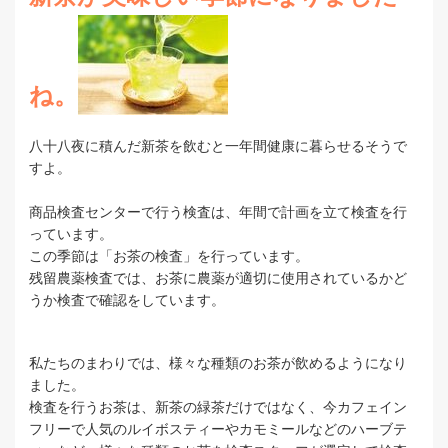
ね。
八十八夜に積んだ新茶を飲むと一年間健康に暮らせるそうで
すよ。
商品検査センターで行う検査は、年間で計画を立て検査を行
っています。
この季節は「お茶の検査」を行っています。
残留農薬検査では、お茶に農薬が適切に使用されているかど
うか検査で確認をしています。
私たちのまわりでは、様々な種類のお茶が飲めるようになり
ました。
検査を行うお茶は、新茶の緑茶だけではなく、今カフェイン
フリーで人気のルイボスティーやカモミールなどのハーブテ