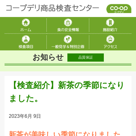
お知らせ
品質保証
【検査紹介】新茶の季節になり
ました。
2023年6月 9日
新茶が美味しい季節になりました