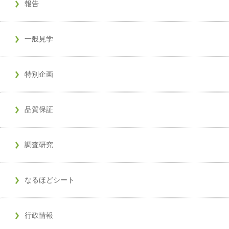
報告
一般見学
特別企画
品質保証
調査研究
なるほどシート
行政情報