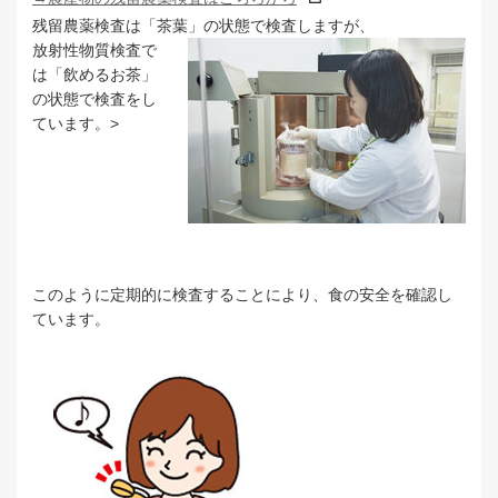
残留農薬検査は「茶葉」の状態で検査しますが、
放射性物質検査で
は「飲めるお茶」
の状態で検査をし
ています。>
このように定期的に検査することにより、食の安全を確認し
ています。