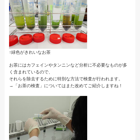
↑緑色がきれいなお茶
お茶にはカフェインやタンニンなど分析に不必要なものが多
く含まれているので、
それらを除去するために特別な方法で検査が行われます。
→「お茶の検査」についてはまた改めてご紹介しますね！