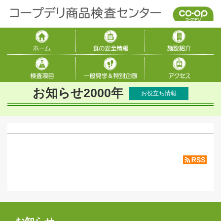
お知らせ2000年
お役立ち情報