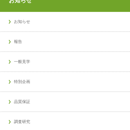
お知らせ
お知らせ
報告
一般見学
特別企画
品質保証
調査研究