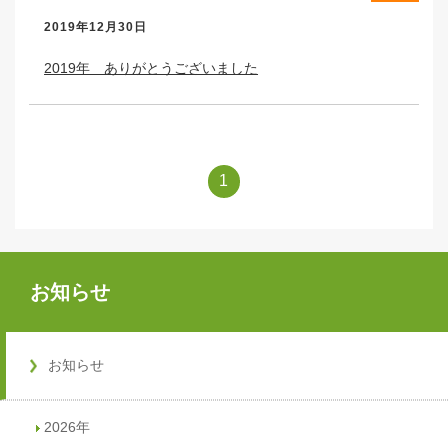
2019年12月30日
2019年 ありがとうございました
1
お知らせ
お知らせ
2026年