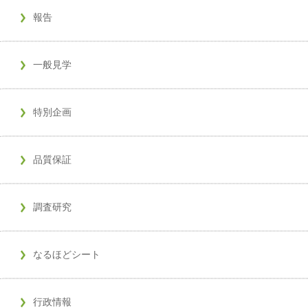
報告
一般見学
特別企画
品質保証
調査研究
なるほどシート
行政情報