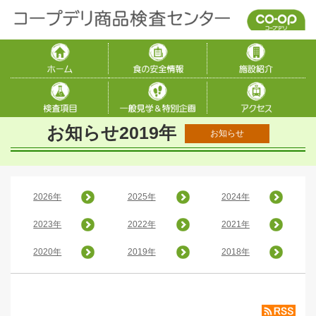
お知らせ2019年
お知らせ
2026年
2025年
2024年
2023年
2022年
2021年
2020年
2019年
2018年