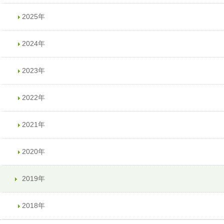
2025年
2024年
2023年
2022年
2021年
2020年
2019年
2018年