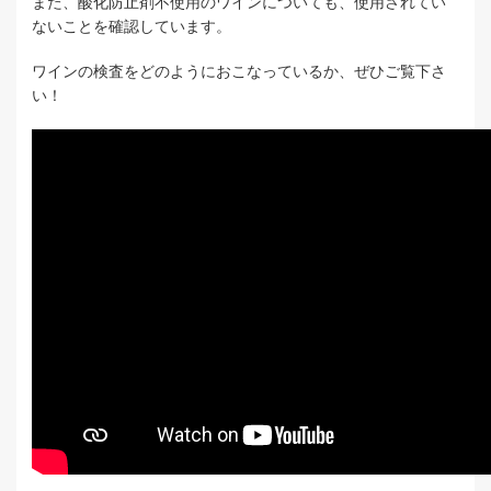
また、酸化防止剤不使用のワインについても、使用されてい
ないことを確認しています。
ワインの検査をどのようにおこなっているか、ぜひご覧下さ
い！