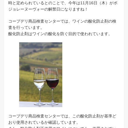
時と定められているとのことで、今年は11月16日（木）がボ
ジョレーヌーヴォーの解禁日になりますね！
コープデリ商品検査センターでは、ワインの酸化防止剤の検
査を行っています。
酸化防止剤はワインの酸化を防ぐ目的で使われています。
コープデリ商品検査センターでは、この酸化防止剤が基準ど
おり使用されているか確認しています。