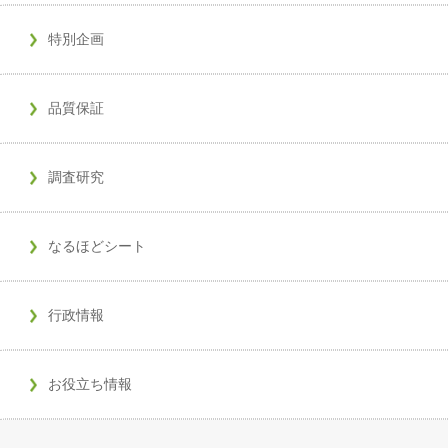
特別企画
品質保証
調査研究
なるほどシート
行政情報
お役立ち情報