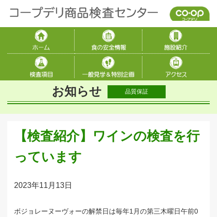
お知らせ
品質保証
【検査紹介】ワインの検査を行
っています
2023年11月13日
ボジョレーヌーヴォーの解禁日は毎年1月の第三木曜日午前0