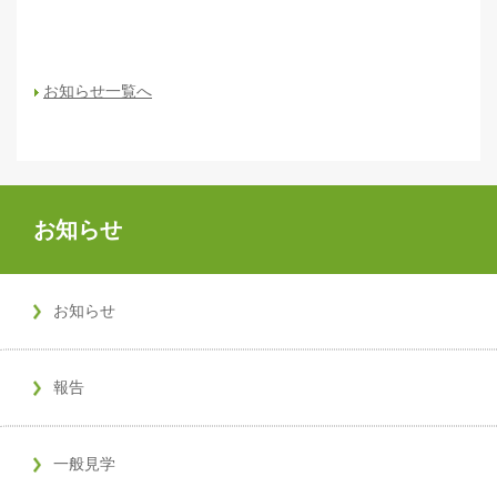
お知らせ一覧へ
お知らせ
お知らせ
報告
一般見学