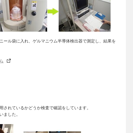
ニール袋に入れ、ゲルマニウム半導体検出器で測定し、結果を
ら
用されているかどうか検査で確認をしています。
いました。