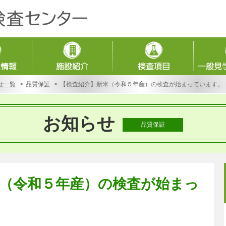
せ一覧
品質保証
【検査紹介】新米（令和５年産）の検査が始まっています。
お知らせ
品質保証
（令和５年産）の検査が始まっ