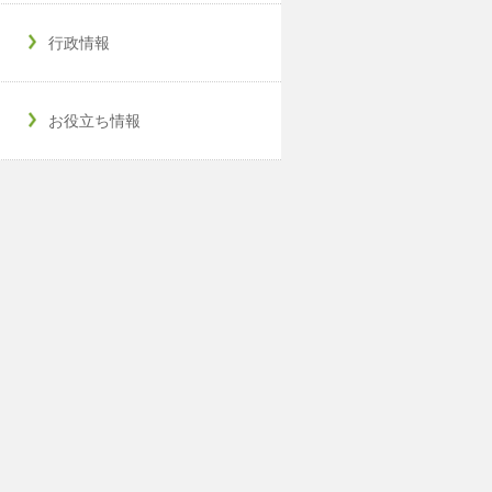
行政情報
お役立ち情報