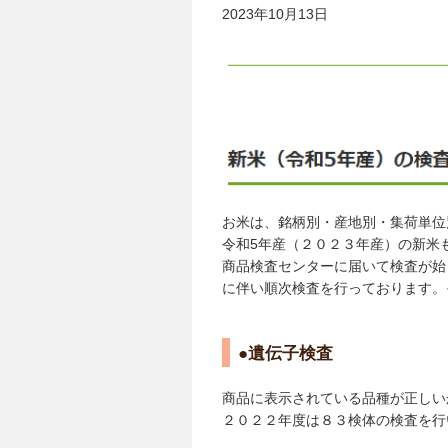
2023年10月13日
お米は、銘柄別・産地別・集荷単位
令和5年産（２０２３年産）の新米
商品検査センターに届いて検査が始
に伴い順次検査を行っております。
●遺伝子検査
商品に表示されている品種が正しい
２０２２年度は８３検体の検査を行