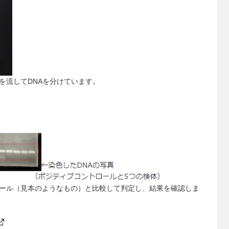
を流してDNAを分けています。
ール（見本のようなもの）と比較して判定し、結果を確認しま