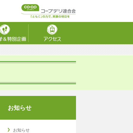
お知らせ
お知らせ