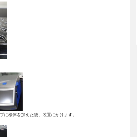
ーブに検体を加えた後、装置にかけます。