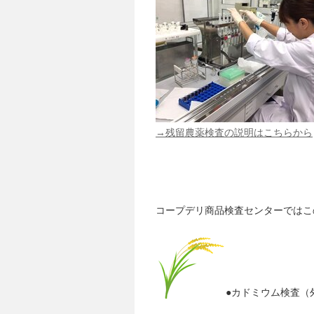
→残留農薬検査の説明はこちらから
コープデリ商品検査センターではこ
●カドミウム検査（