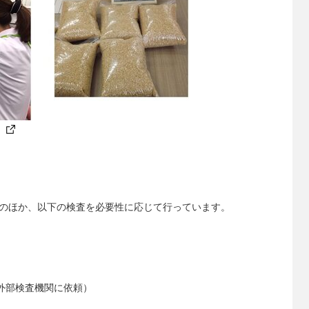
のほか、以下の検査を必要性に応じて行っています。
外部検査機関に依頼）