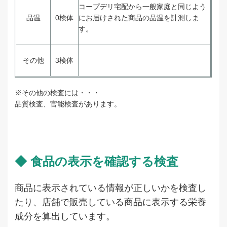
コープデリ宅配から一般家庭と同じよう
品温
0検体
にお届けされた商品の品温を計測しま
す。
その他
3検体
※その他の検査には・・・
品質検査、官能検査があります。
◆ 食品の表示を確認する検査
商品に表示されている情報が正しいかを検査し
たり、店舗で販売している商品に表示する栄養
成分を算出しています。