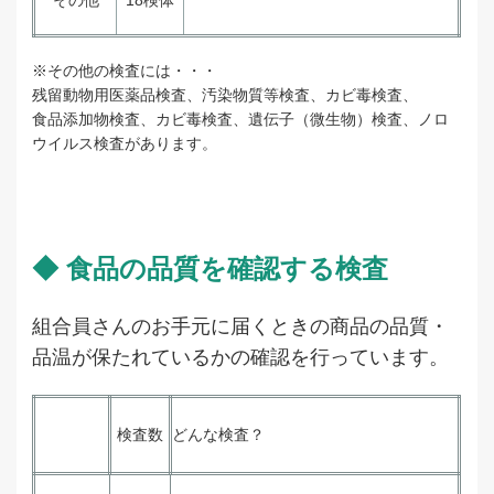
その他
18検体
※その他の検査には・・・
残留動物用医薬品検査、汚染物質等検査、カビ毒検査、
食品添加物検査、カビ毒検査、遺伝子（微生物）検査、ノロ
ウイルス検査があります。
◆ 食品の品質を確認する検査
組合員さんのお手元に届くときの商品の品質・
品温が保たれているかの確認を行っています。
検査数
どんな検査？