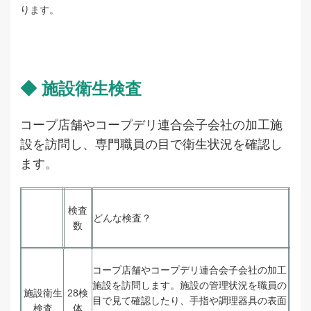
ります。
◆ 施設衛生検査
コープ店舗やコープデリ連合会子会社の加工施
設を訪問し、専門職員の目で衛生状況を確認し
ます。
検査
どんな検査？
数
コープ店舗やコープデリ連合会子会社の加工
施設を訪問します。施設の管理状況を職員の
施設衛生
28検
目で見て確認したり、手指や調理器具の表面
検査
体