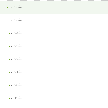
2026年
2025年
2024年
2023年
2022年
2021年
2020年
2019年