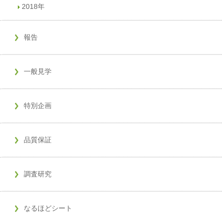
2018年
報告
一般見学
特別企画
品質保証
調査研究
なるほどシート