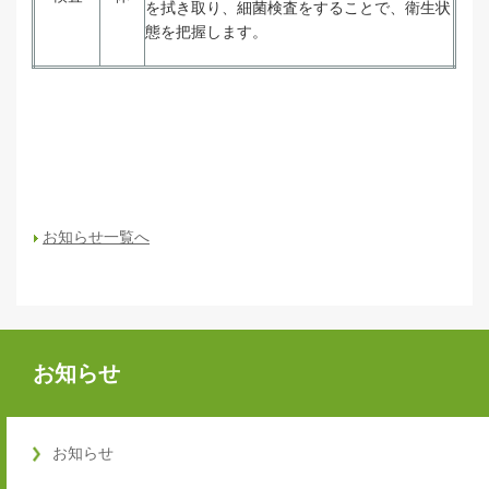
を拭き取り、細菌検査をすることで、衛生状
態を把握します。
お知らせ一覧へ
お知らせ
お知らせ