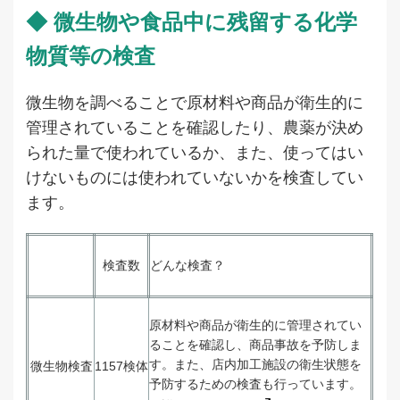
◆ 微生物や食品中に残留する化学
物質等の検査
微生物を調べることで原材料や商品が衛生的に
管理されていることを確認したり、農薬が決め
られた量で使われているか、また、使ってはい
けないものには使われていないかを検査してい
ます。
検査数
どんな検査？
原材料や商品が衛生的に管理されてい
ることを確認し、商品事故を予防しま
す。また、店内加工施設の衛生状態を
微生物検査
1157検体
予防するための検査も行っています。