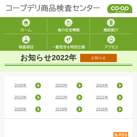
お知らせ2022年
お知らせ
2026年
2025年
2024年
2023年
2022年
2021年
2020年
2019年
2018年