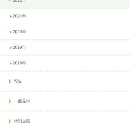
2022年
2021年
2020年
2019年
2018年
報告
一般見学
特別企画