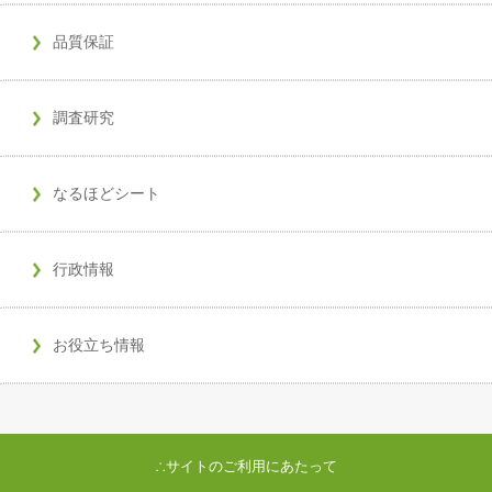
品質保証
調査研究
なるほどシート
行政情報
お役立ち情報
∴サイトのご利用にあたって