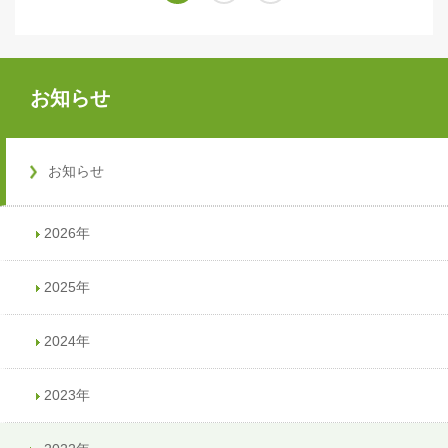
お知らせ
お知らせ
2026年
2025年
2024年
2023年