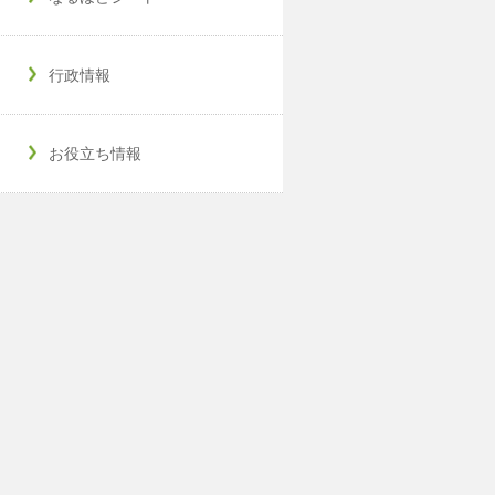
行政情報
お役立ち情報