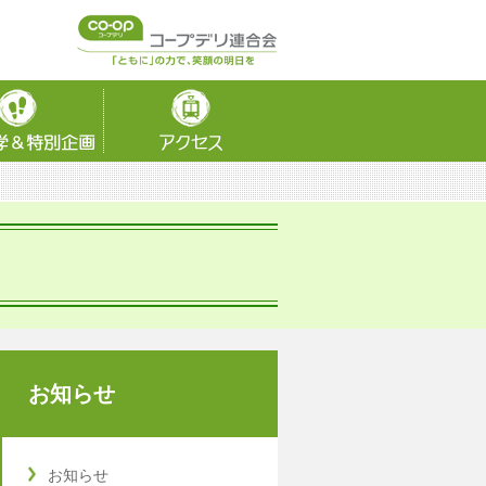
お知らせ
お知らせ