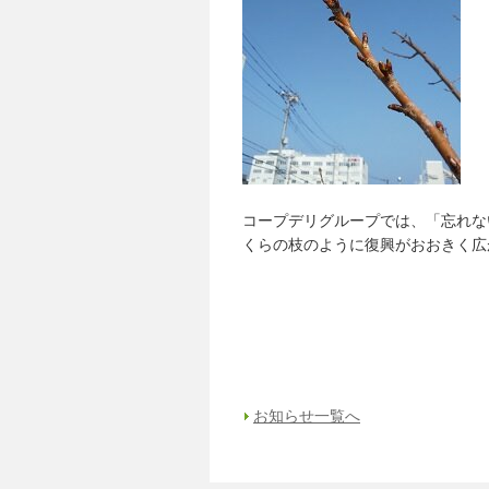
コープデリグループでは、「忘れな
くらの枝のように復興がおおきく広
お知らせ一覧へ