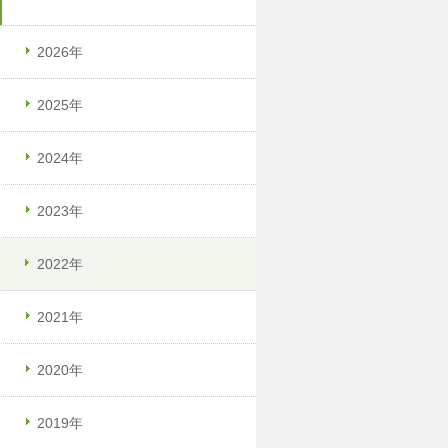
2026年
2025年
2024年
2023年
2022年
2021年
2020年
2019年