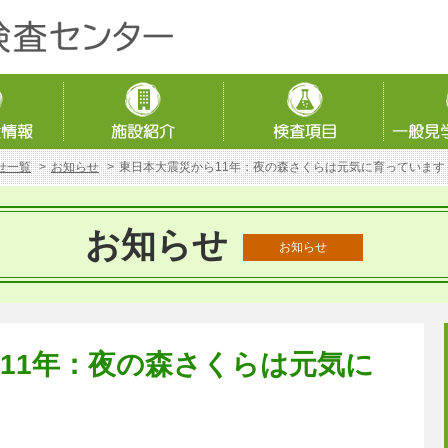
せ一覧
お知らせ
東日本大震災から11年：夜の森さくらは元気に育っています
お知らせ
お知らせ
11年：夜の森さくらは元気に