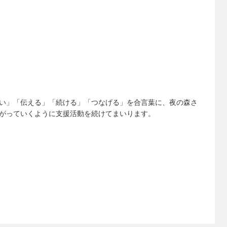
い」「伝える」「続ける」「つなげる」を合言葉に、夜の森さ
がっていくように支援活動を続けてまいります。