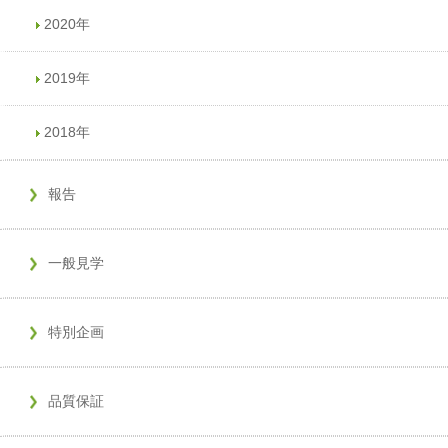
2020年
2019年
2018年
報告
一般見学
特別企画
品質保証