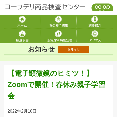
お知らせ
お知らせ
【電子顕微鏡のヒミツ！】
Zoomで開催！春休み親子学習
会
2022年2月10日