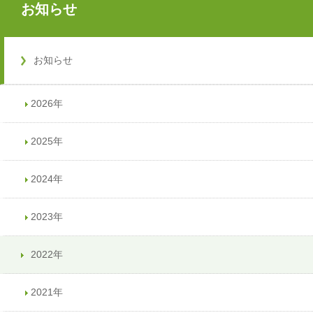
お知らせ
お知らせ
2026年
2025年
2024年
2023年
2022年
2021年