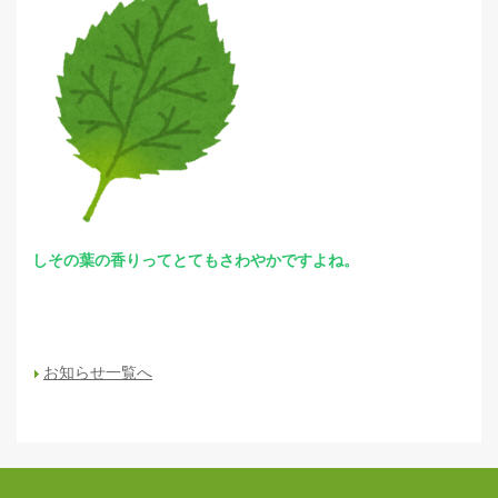
しその葉の香りってとてもさわやかですよね。
お知らせ一覧へ