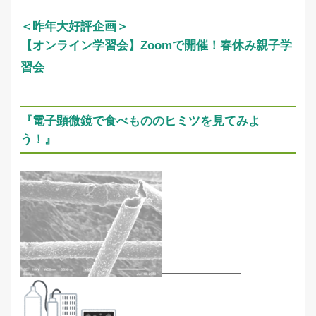
＜昨年大好評企画＞
【オンライン学習会】Zoomで開催！春休み親子学
習会
『電子顕微鏡で食べもののヒミツを見てみよ
う！』