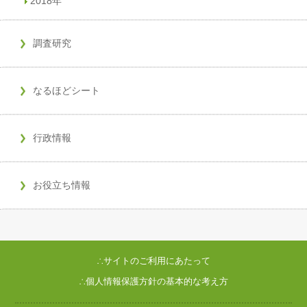
2018年
調査研究
なるほどシート
行政情報
お役立ち情報
∴サイトのご利用にあたって
∴個人情報保護方針の基本的な考え方