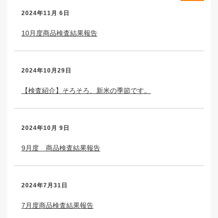
2024年11月 6日
10月度商品検査結果報告
2024年10月29日
【検査紹介】そろそろ、新米の季節です。
2024年10月 9日
9月度 商品検査結果報告
2024年7月31日
7月度商品検査結果報告