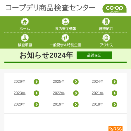
お知らせ2024年
品質保証
2026年
2025年
2024年
2023年
2022年
2021年
2020年
2019年
2018年