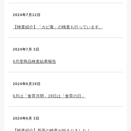
2024年7月12日
【検査紹介】「カビ毒」の検査も行っています。
2024年7月 3日
6月度商品検査結果報告
2024年6月19日
6月は「食育月間」19日は「食育の日」
2024年6月 3日
【検査紹介】新茶の検査が始まりました！