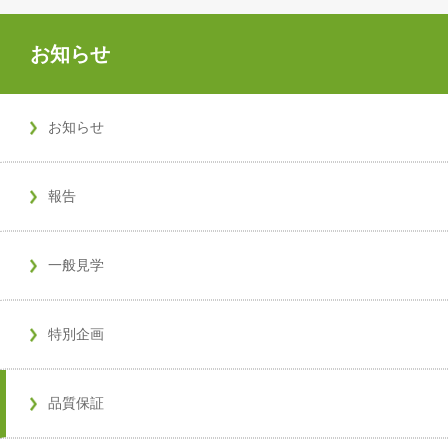
お知らせ
お知らせ
報告
一般見学
特別企画
品質保証