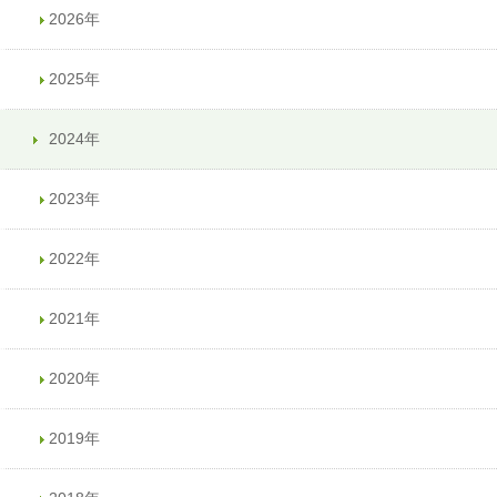
2026年
2025年
2024年
2023年
2022年
2021年
2020年
2019年