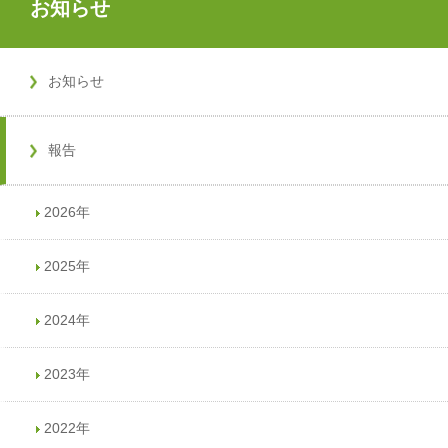
お知らせ
お知らせ
報告
2026年
2025年
2024年
2023年
2022年