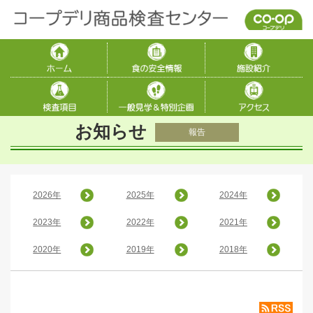
お知らせ
報告
2026年
2025年
2024年
2023年
2022年
2021年
2020年
2019年
2018年