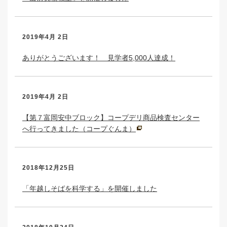
2019年4月 2日
ありがとうございます！ 見学者5,000人達成！
2019年4月 2日
【第７富岡安中ブロック】コープデリ商品検査センター
へ行ってきました（コープぐんま）
2018年12月25日
「年越しそばを科学する」を開催しました