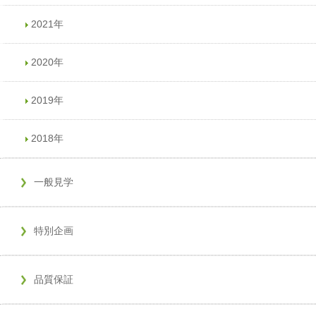
2021年
2020年
2019年
2018年
一般見学
特別企画
品質保証