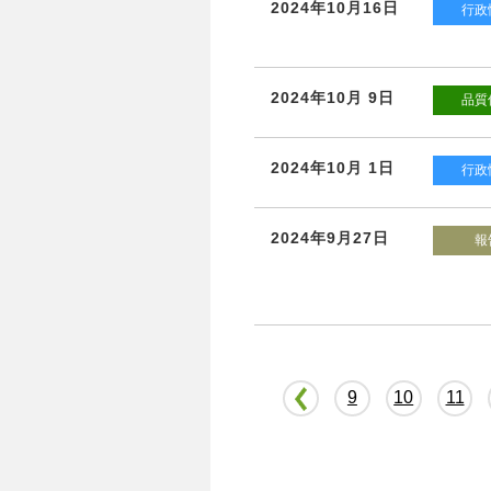
2024年10月16日
行政
2024年10月 9日
品質
2024年10月 1日
行政
2024年9月27日
報
9
10
11