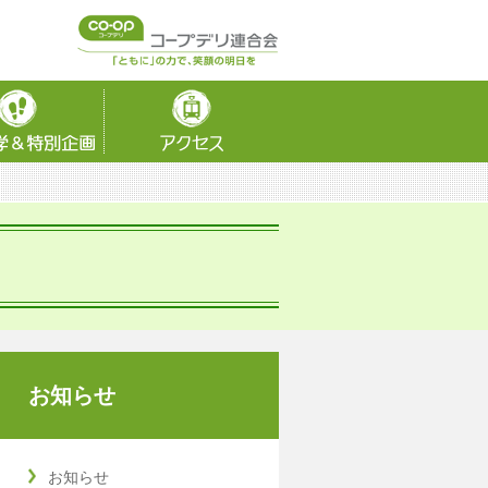
お知らせ
お知らせ