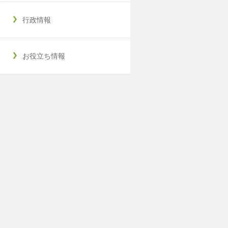
行政情報
お役立ち情報