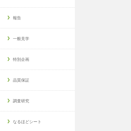
報告
一般見学
特別企画
品質保証
調査研究
なるほどシート