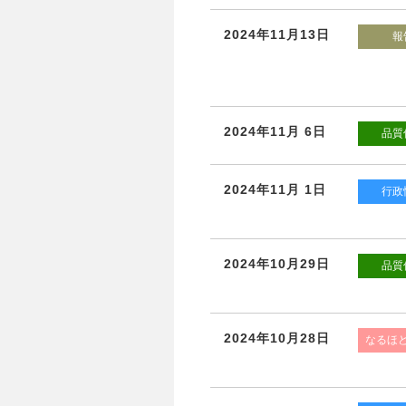
2024年11月13日
報
2024年11月 6日
品質
2024年11月 1日
行政
2024年10月29日
品質
2024年10月28日
なるほ