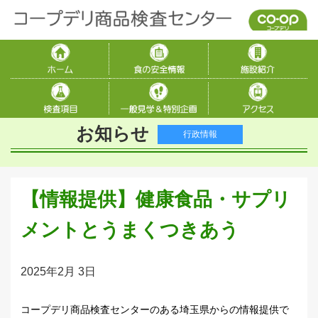
お知らせ
行政情報
【情報提供】健康食品・サプリ
メントとうまくつきあう
2025年2月 3日
コープデリ商品検査センターのある埼玉県からの情報提供で