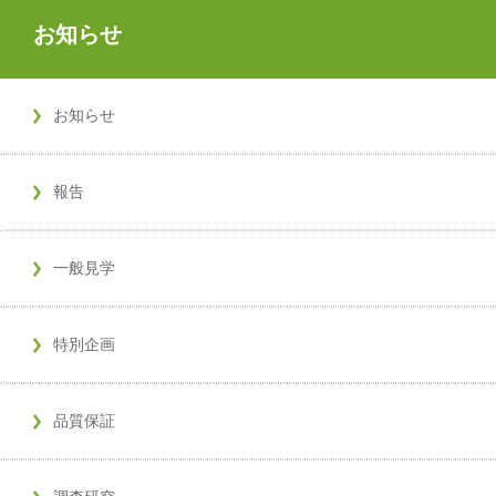
お知らせ
お知らせ
報告
一般見学
特別企画
品質保証