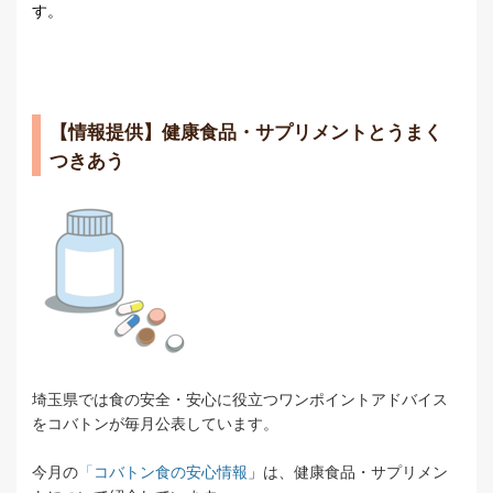
す。
【情報提供】健康食品・サプリメントとうまく
つきあう
埼玉県では食の安全・安心に役立つワンポイントアドバイス
をコバトンが毎月公表しています。
今月の
「
コバトン食の安心情報
」は、健康食品・サプリメン