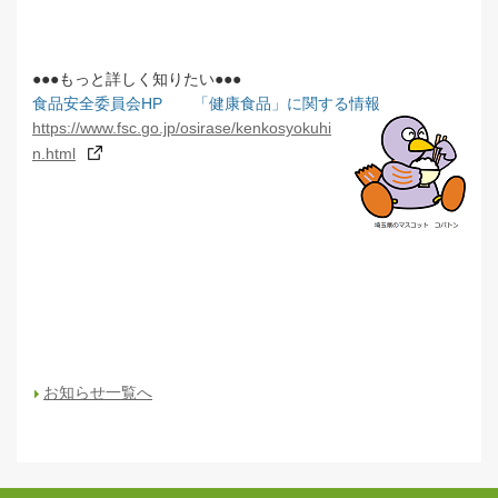
●●●もっと詳しく知りたい●●●
食品安全委員会HP 「健康食品」に関する情報
https://www.fsc.go.jp/osirase/kenkosyokuhi
n.html
お知らせ一覧へ