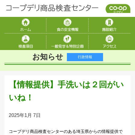
お知らせ
行政情報
【情報提供】手洗いは２回がい
いね！
2025年1月 7日
コープデリ商品検査センターのある埼玉県からの情報提供で