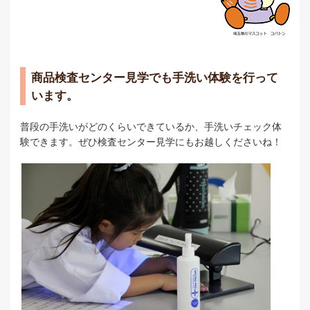
商品検査センター見学でも手洗い体験を行って
います。
普段の手洗いがどのくらいできているか、手洗いチェック体
験できます。ぜひ検査センター見学にもお越しくださいね！