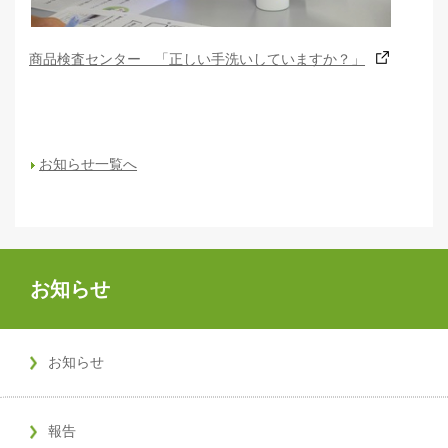
商品検査センター 「正しい手洗いしていますか？」
お知らせ一覧へ
お知らせ
お知らせ
報告