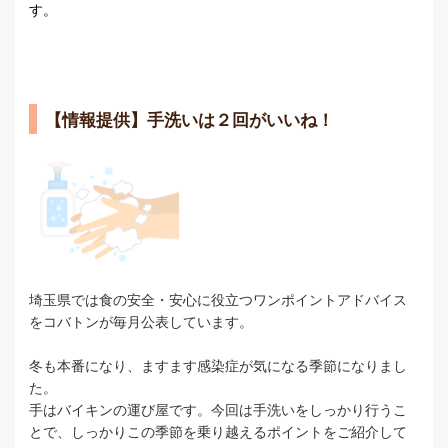
す。
【情報提供】手洗いは２回がいいね！
埼玉県では食の安全・安心に役立つワンポイントアドバイス
をコバトンが毎月公表しています。
冬も本番になり、ますます感染症が気になる季節になりまし
た。
手はバイキンの運び屋です。今回は手洗いをしっかり行うこ
とで、しっかりこの季節を乗り越えるポイントをご紹介して