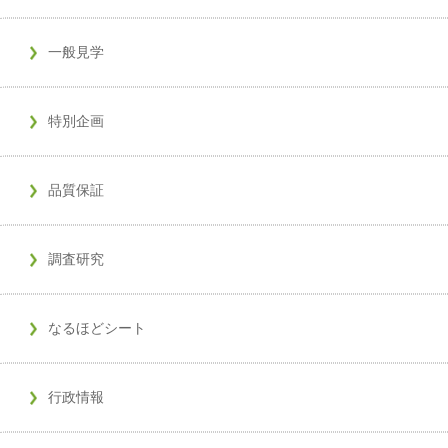
一般見学
特別企画
品質保証
調査研究
なるほどシート
行政情報