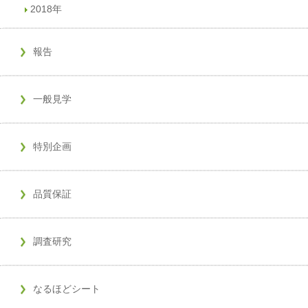
2018年
報告
一般見学
特別企画
品質保証
調査研究
なるほどシート