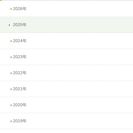
2026年
2025年
2024年
2023年
2022年
2021年
2020年
2019年