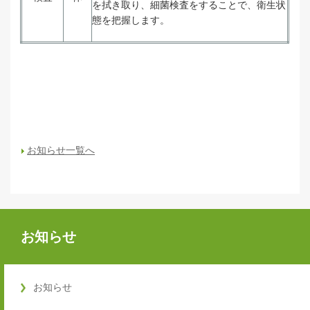
を拭き取り、細菌検査をすることで、衛生状
態を把握します。
お知らせ一覧へ
お知らせ
お知らせ