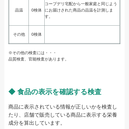
コープデリ宅配から一般家庭と同じよう
品温
0検体
にお届けされた商品の品温を計測しま
す。
その他
0検体
※その他の検査には・・・
品質検査、官能検査があります。
◆ 食品の表示を確認する検査
商品に表示されている情報が正しいかを検査し
たり、店舗で販売している商品に表示する栄養
成分を算出しています。