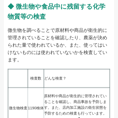
◆ 微生物や食品中に残留する化学
物質等の検査
微生物を調べることで原材料や商品が衛生的に
管理されていることを確認したり、農薬が決め
られた量で使われているか、また、使ってはい
けないものには使われていないかを検査してい
ます。
検査数
どんな検査？
原材料や商品が衛生的に管理されてい
ることを確認し、商品事故を予防しま
す。また、店内加工施設の衛生状態を
微生物検査
1190検体
予防するための検査も行っています。