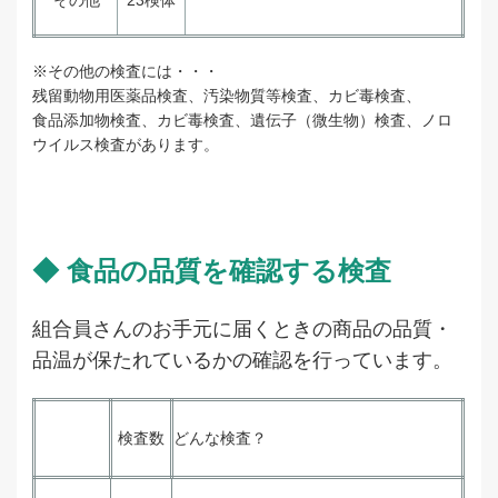
その他
23検体
※その他の検査には・・・
残留動物用医薬品検査、汚染物質等検査、カビ毒検査、
食品添加物検査、カビ毒検査、遺伝子（微生物）検査、ノロ
ウイルス検査があります。
◆ 食品の品質を確認する検査
組合員さんのお手元に届くときの商品の品質・
品温が保たれているかの確認を行っています。
検査数
どんな検査？