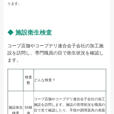
ります。
◆ 施設衛生検査
コープ店舗やコープデリ連合会子会社の加工施
設を訪問し、専門職員の目で衛生状況を確認し
ます。
検査
どんな検査？
数
コープ店舗やコープデリ連合会子会社の加工
施設を訪問します。施設の管理状況を職員の
施設衛生
55検
目で見て確認したり、手指や調理器具の表面
検査
体