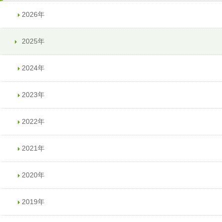
2026年
2025年
2024年
2023年
2022年
2021年
2020年
2019年