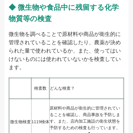
◆ 微生物や食品中に残留する化学
物質等の検査
微生物を調べることで原材料や商品が衛生的に
管理されていることを確認したり、農薬が決め
られた量で使われているか、また、使ってはい
けないものには使われていないかを検査してい
ます。
検査数
どんな検査？
原材料や商品が衛生的に管理されてい
ることを確認し、商品事故を予防しま
す。また、店内加工施設の衛生状態を
微生物検査
1119検体
予防するための検査も行っています。