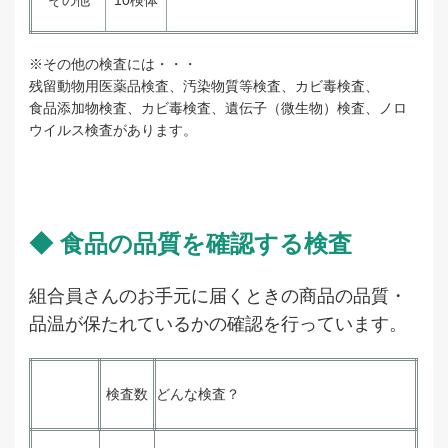
その他
10検体
※その他の検査には・・・
残留動物用医薬品検査、汚染物質等検査、カビ毒検査、
食品添加物検査、カビ毒検査、遺伝子（微生物）検査、ノロ
ウイルス検査があります。
◆ 食品の品質を確認する検査
組合員さんのお手元に届くときの商品の品質・
品温が保たれているかの確認を行っています。
検査数
どんな検査？