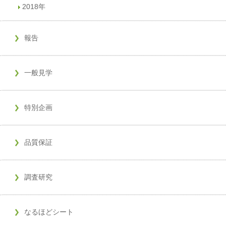
2018年
報告
一般見学
特別企画
品質保証
調査研究
なるほどシート