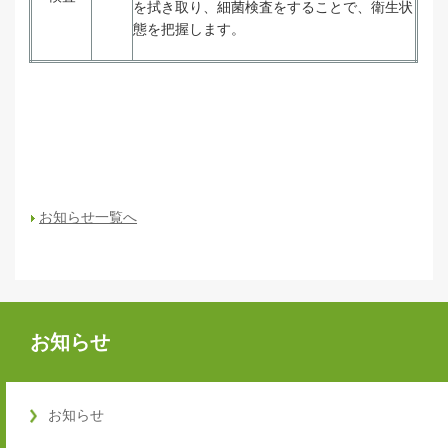
を拭き取り、細菌検査をすることで、衛生状
態を把握します。
お知らせ一覧へ
お知らせ
お知らせ