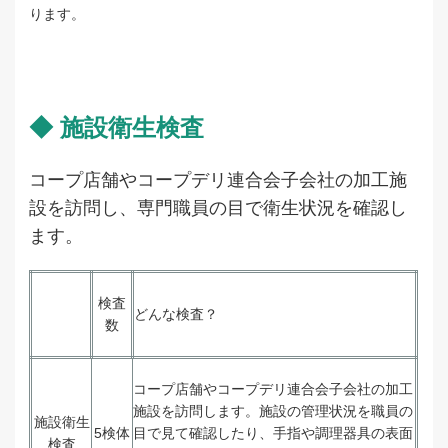
ります。
◆ 施設衛生検査
コープ店舗やコープデリ連合会子会社の加工施
設を訪問し、専門職員の目で衛生状況を確認し
ます。
検査
どんな検査？
数
コープ店舗やコープデリ連合会子会社の加工
施設を訪問します。施設の管理状況を職員の
施設衛生
5検体
目で見て確認したり、手指や調理器具の表面
検査