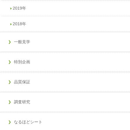
2019年
2018年
一般見学
特別企画
品質保証
調査研究
なるほどシート