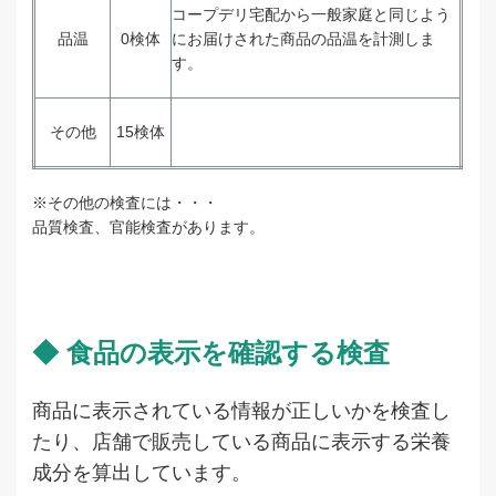
コープデリ宅配から一般家庭と同じよう
品温
0検体
にお届けされた商品の品温を計測しま
す。
その他
15検体
※その他の検査には・・・
品質検査、官能検査があります。
◆ 食品の表示を確認する検査
商品に表示されている情報が正しいかを検査し
たり、店舗で販売している商品に表示する栄養
成分を算出しています。