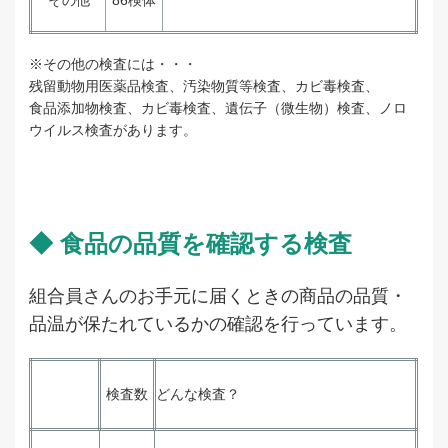
その他
86検体
※その他の検査には・・・
残留動物用医薬品検査、汚染物質等検査、カビ毒検査、
食品添加物検査、カビ毒検査、遺伝子（微生物）検査、ノロ
ウイルス検査があります。
◆ 食品の品質を確認する検査
組合員さんのお手元に届くときの商品の品質・
品温が保たれているかの確認を行っています。
検査数
どんな検査？