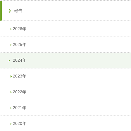
報告
2026年
2025年
2024年
2023年
2022年
2021年
2020年