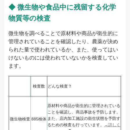
◆ 微生物や食品中に残留する化学
物質等の検査
微生物を調べることで原材料や商品が衛生的に
管理されていることを確認したり、農薬が決め
られた量で使われているか、また、使ってはい
けないものには使われていないかを検査してい
ます。
検査数
どんな検査？
原材料や商品が衛生的に管理されている
ことを確認し、商品事故を予防します。
また、店内加工施設の衛生状態を予防す
微生物検査
885検体
るための検査も行っています。
→詳しく