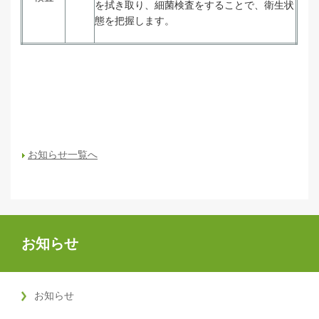
を拭き取り、細菌検査をすることで、衛生状
態を把握します。
お知らせ一覧へ
お知らせ
お知らせ