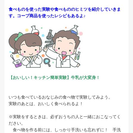
食べものを使った実験や食べもののヒミツを紹介していきま
す。コープ商品を使ったレシピもあるよ♪
【おいしい！キッチン簡単実験】牛乳が大変身！
いつも食べているおなじみの食べ物で実験してみよう。
実験のあとは、おいしく食べられるよ！
※実験をするときは、必ずおうちの人と一緒におこなってく
ださい。
食べ物を作る前には、しっかり手洗いも忘れずに！ 手洗