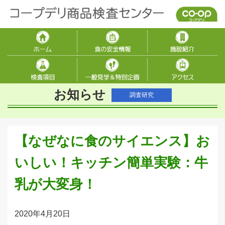
お知らせ
調査研究
【なぜなに食のサイエンス】お
いしい！キッチン簡単実験：牛
乳が大変身！
2020年4月20日