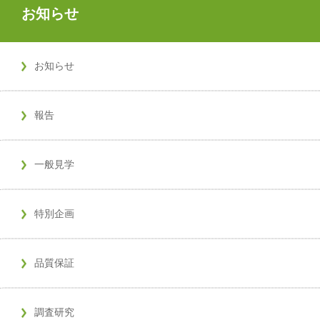
お知らせ
お知らせ
報告
一般見学
特別企画
品質保証
調査研究