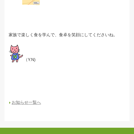
家族で楽しく食を学んで、食卓を笑顔にしてくださいね。
（Y.N)
お知らせ一覧へ