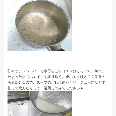
③キッチンペーパーで水分をこす（１５分くらい）。時々、
たまった水（ホエイ）を取り除く。※ホエイはとても栄養の
ある部分なので、スープのだしに使ったり、ジュースなどで
割って飲んだりして、活用してみてください★