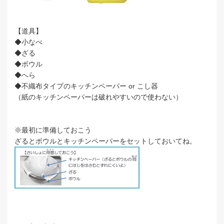
【道具】
◆小なべ
◆ざる
◆ボウル
◆へら
◆不織布タイプのキッチンペーパー or こし器
（紙のキッチンペーパーは破れやすいので使わない）
※最初に準備しておこう
ざるとボウルとキッチンペーパーをセットしておいてね。