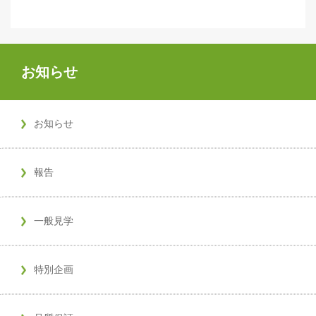
お知らせ
お知らせ
報告
一般見学
特別企画