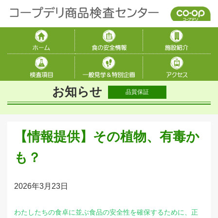
お知らせ
品質保証
【情報提供】その植物、有毒か
も？
2026年3月23日
わたしたちの食卓に並ぶ食品の安全性を確保するために、正