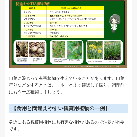
山菜に混じって有害植物が生えていることがあります。山菜
狩りなどをするときは、一本一本よく確認して採り、調理前
にもう一度確認しましょう。
【食用と間違えやすい観賞用植物の一例】
身近にある観賞用植物にも有害な植物があるので注意が必要
です。