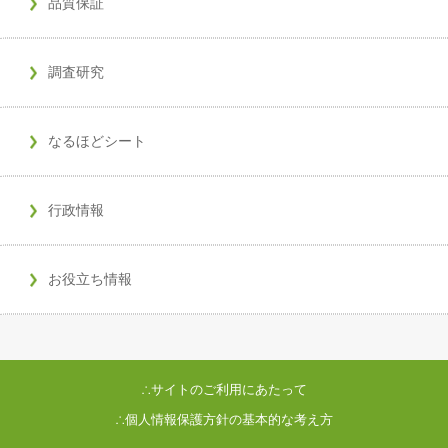
品質保証
調査研究
なるほどシート
行政情報
お役立ち情報
∴サイトのご利用にあたって
∴個人情報保護方針の基本的な考え方