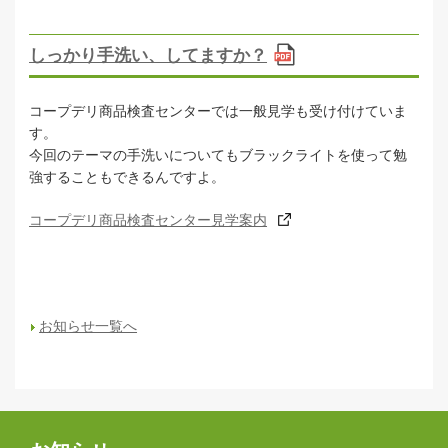
しっかり手洗い、してますか？
コープデリ商品検査センターでは一般見学も受け付けていま
す。
今回のテーマの手洗いについてもブラックライトを使って勉
強することもできるんですよ。
コープデリ商品検査センター見学案内
お知らせ一覧へ