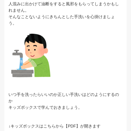
人混みに出かけて油断をすると風邪をもらってしまうかもし
れません。
そんなことないようにきちんとした手洗いを心掛けましょ
う。
いつ手を洗ったらいいのか正しい手洗いはどのようにするの
か
キッズボックスで学んでおきましょう。
↓キッズボックスはこちらから【PDF】が開きます