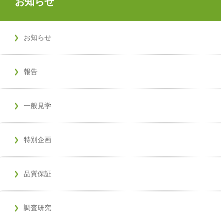
お知らせ
お知らせ
報告
一般見学
特別企画
品質保証
調査研究