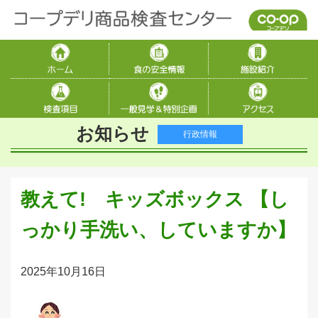
お知らせ
行政情報
教えて! キッズボックス 【し
っかり手洗い、していますか】
2025年10月16日