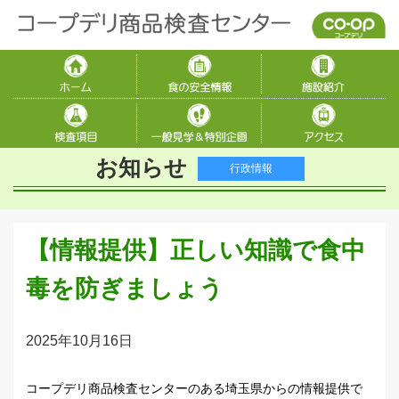
お知らせ
行政情報
【情報提供】正しい知識で食中
毒を防ぎましょう
2025年10月16日
コープデリ商品検査センターのある埼玉県からの情報提供で