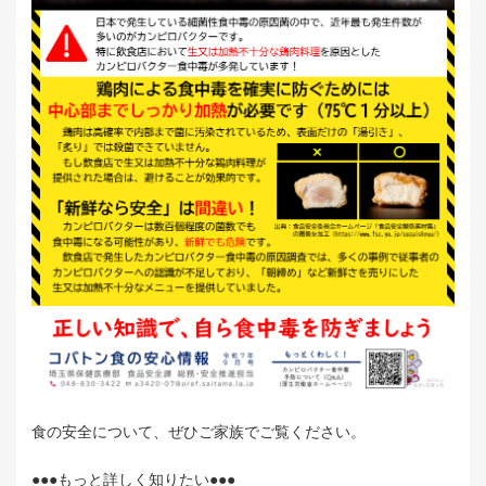
食の安全について、ぜひご家族でご覧ください。
●●●もっと詳しく知りたい●●●