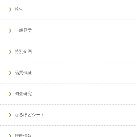
報告
一般見学
特別企画
品質保証
調査研究
なるほどシート
行政情報