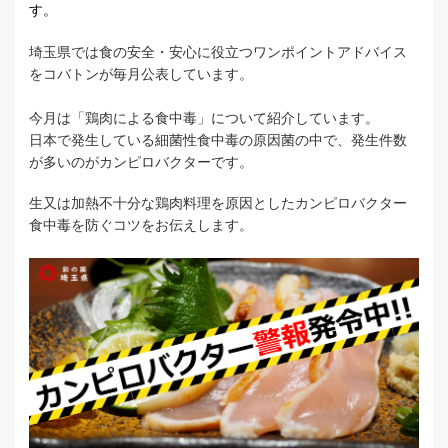
す。
埼玉県では食の安全・安心に役立つワンポイントアドバイス
をコバトンが毎月公表しています。
今月は「鶏肉による食中毒」について紹介しています。
日本で発生している細菌性食中毒の原因菌の中で、発生件数
が多いのがカンピロバクターです。
生又は加熱不十分な鶏肉料理を原因としたカンピロバクター
食中毒を防ぐコツをお伝えします。