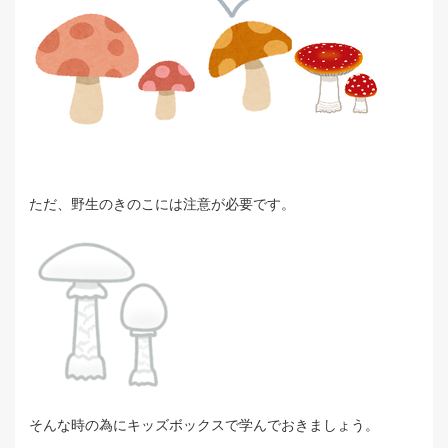
ただ、野生のきのこには注意が必要です。
そんな時の為にキッズボックスで学んでおきましょう。