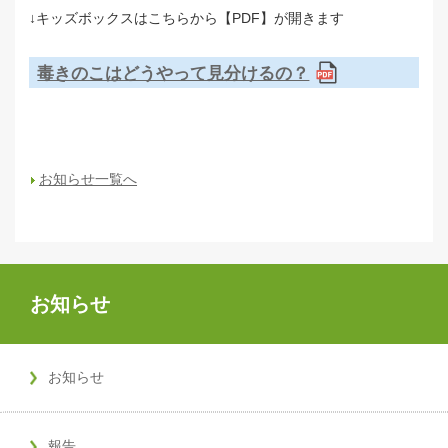
↓キッズボックスはこちらから【PDF】が開きます
毒きのこはどうやって見分けるの？
お知らせ一覧へ
お知らせ
お知らせ
報告