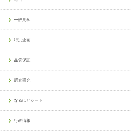
一般見学
特別企画
品質保証
調査研究
なるほどシート
行政情報