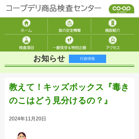
お知らせ
行政情報
教えて！キッズボックス『毒き
のこはどう見分けるの？』
2024年11月20日