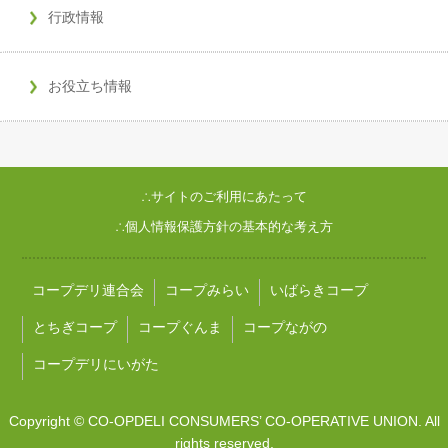
行政情報
お役立ち情報
∴サイトのご利用にあたって
∴個人情報保護方針の基本的な考え方
コープデリ連合会
コープみらい
いばらきコープ
とちぎコープ
コープぐんま
コープながの
コープデリにいがた
Copyright © CO-OPDELI CONSUMERS’ CO-OPERATIVE UNION. All
rights reserved.