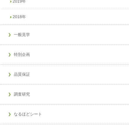
2019年
2018年
一般見学
特別企画
品質保証
調査研究
なるほどシート