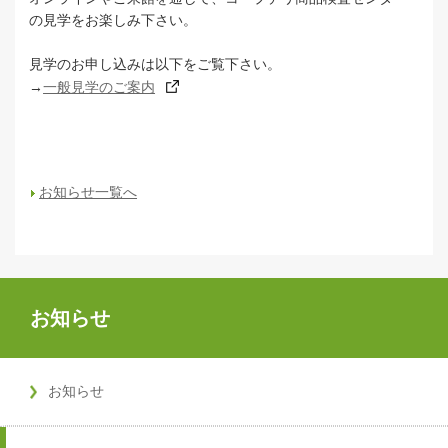
の見学をお楽しみ下さい。
見学のお申し込みは以下をご覧下さい。
→
一般見学のご案内
お知らせ一覧へ
お知らせ
お知らせ