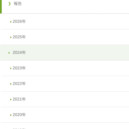
報告
2026年
2025年
2024年
2023年
2022年
2021年
2020年