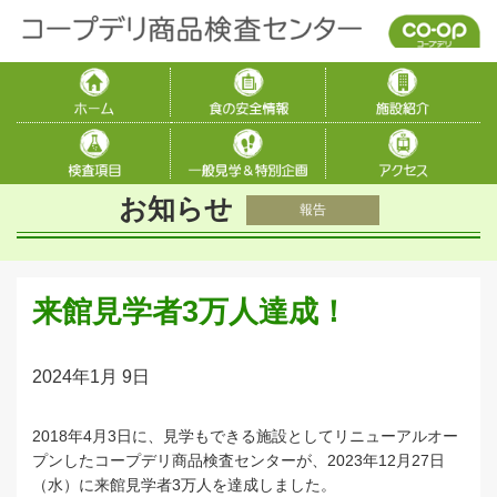
お知らせ
報告
来館見学者3万人達成！
2024年1月 9日
2018年4月3日に、見学もできる施設としてリニューアルオー
プンしたコープデリ商品検査センターが、2023年12月27日
（水）に来館見学者3万人を達成しました。