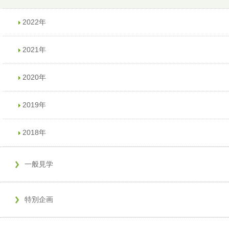
2022年
2021年
2020年
2019年
2018年
一般見学
特別企画