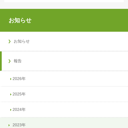
お知らせ
お知らせ
報告
2026年
2025年
2024年
2023年