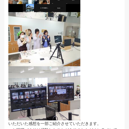
いただいた感想を一部ご紹介させていただきます。