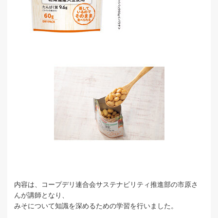
内容は、コープデリ連合会サステナビリティ推進部の市原さ
んが講師となり、
みそについて知識を深めるための学習を行いました。