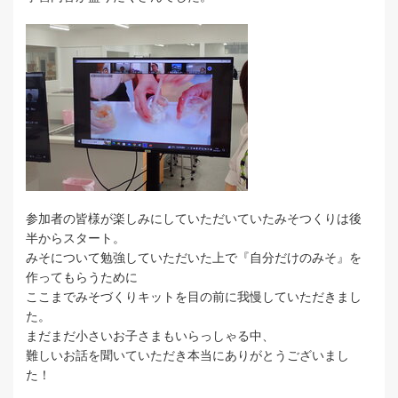
参加者の皆様が楽しみにしていただいていたみそつくりは後
半からスタート。
みそについて勉強していただいた上で『自分だけのみそ』を
作ってもらうために
ここまでみそづくりキットを目の前に我慢していただきまし
た。
まだまだ小さいお子さまもいらっしゃる中、
難しいお話を聞いていただき本当にありがとうございまし
た！