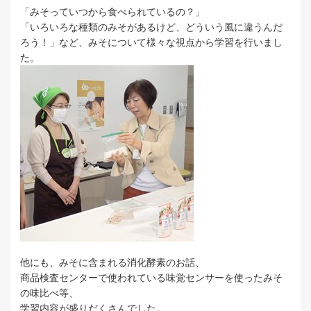
「みそっていつから食べられているの？」
「いろいろな種類のみそがあるけど、どういう風に違うんだ
ろう！」など、みそについて様々な視点から学習を行いまし
た。
他にも、みそに含まれる消化酵素のお話、
商品検査センターで使われている味覚センサーを使ったみそ
の味比べ等、
学習内容が盛りだくさんでした。