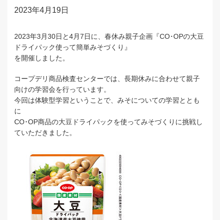
2023年4月19日
2023年3月30日と4月7日に、春休み親子企画『CO･OPの大豆
ドライパック使って簡単みそづくり』
を開催しました。
コープデリ商品検査センターでは、長期休みに合わせて親子
向けの学習会を行っています。
今回は体験型学習ということで、みそについての学習ととも
に
CO･OP商品の大豆ドライパックを使ってみそづくりに挑戦し
ていただきました。