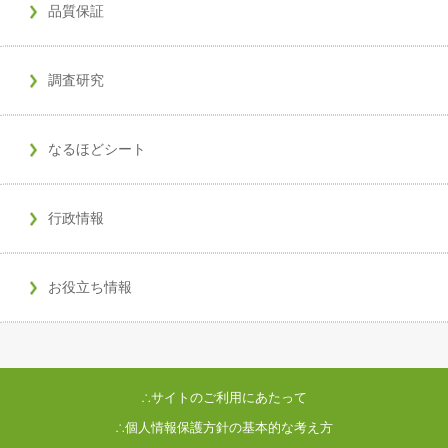
品質保証
調査研究
なるほどシート
行政情報
お役立ち情報
∴サイトのご利用にあたって
∴個人情報保護方針の基本的な考え方