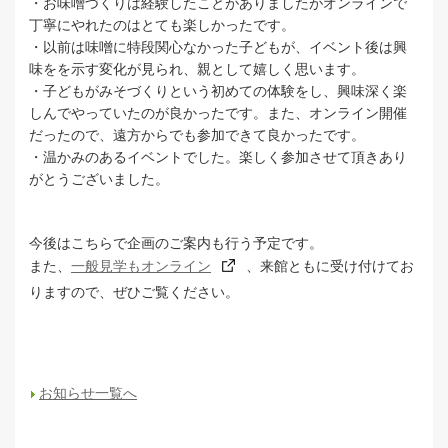
・お味噌づくりは経験したことがありましたがオンラインで
丁寧にやれたのはとても楽しかったです。
・以前は味噌に特段関心なかった子どもが、イベント後は興
味をを示す変化が見られ、親として嬉しく思います。
・子どもがみそづくりという初めての体験をし、興味深く楽
しんでやっていたのが良かったです。また、オンライン開催
だったので、遠方からでも参加できて良かったです。
・温かみのあるイベントでした。楽しく参加させて頂きあり
がとうございました。
今後はこちらで企画のご案内も行う予定です。
また、
一般見学もオンライン
、来館ともに受け付けてお
りますので、ぜひご覧ください。
お知らせ一覧へ