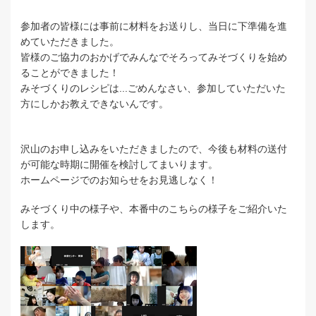
参加者の皆様には事前に材料をお送りし、当日に下準備を進
めていただきました。
皆様のご協力のおかげでみんなでそろってみそづくりを始め
ることができました！
みそづくりのレシピは...ごめんなさい、参加していただいた
方にしかお教えできないんです。
沢山のお申し込みをいただきましたので、今後も材料の送付
が可能な時期に開催を検討してまいります。
ホームページでのお知らせをお見逃しなく！
みそづくり中の様子や、本番中のこちらの様子をご紹介いた
します。