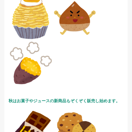
秋はお菓子やジュースの新商品もぞくぞく販売し始めます。