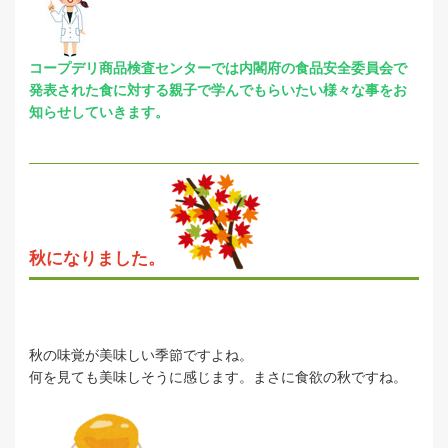
コープデリ商品検査センターでは内閣府の
食品安全委員会で
発表された食に対する
親子で学んでもらいたい様々な事をお
知らせ
していきます。
秋になりました。
秋の味覚が美味しい季節ですよね。
何を見ても美味しそうに感じます。まさに食欲の秋ですね。