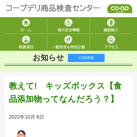
お知らせ
行政情報
教えて! キッズボックス【食
品添加物ってなんだろう？】
2022年10月 6日