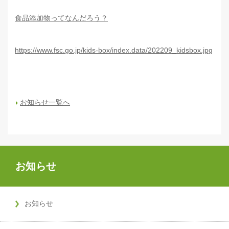
食品添加物ってなんだろう？
https://www.fsc.go.jp/kids-box/index.data/202209_kidsbox.jpg
お知らせ一覧へ
お知らせ
お知らせ