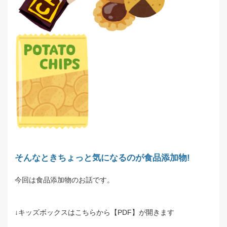
そんなときちょっと気になるのが食品添加物!
今回は食品添加物のお話です。
↓キッズボックスはこちらから【PDF】が開きます